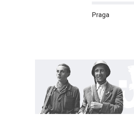
Praga