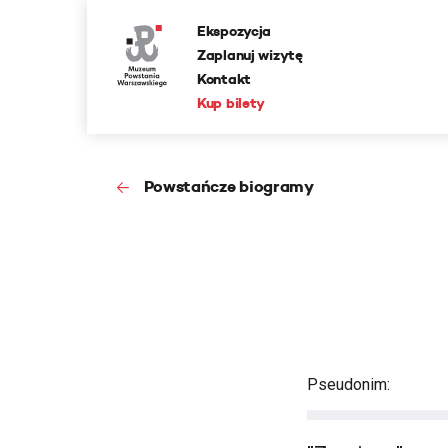
Ekspozycja
Zaplanuj wizytę
Kontakt
Kup bilety
Powstańcze biogramy
Pseudonim: