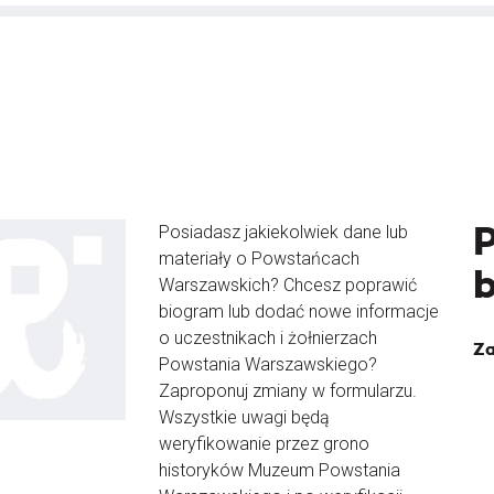
Posiadasz jakiekolwiek dane lub
materiały o Powstańcach
Warszawskich? Chcesz poprawić
biogram lub dodać nowe informacje
o uczestnikach i żołnierzach
Za
Powstania Warszawskiego?
Zaproponuj zmiany w formularzu.
Wszystkie uwagi będą
weryfikowanie przez grono
historyków Muzeum Powstania