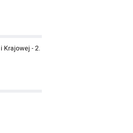
Krajowej - 2.