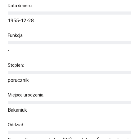
Data śmierci:
1955-12-28
Funkcja:
-
Stopień:
porucznik
Miejsce urodzenia:
Bakaniuk
Oddział: