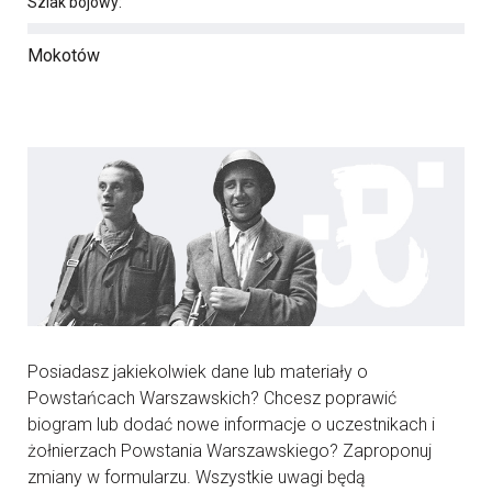
Szlak bojowy:
Mokotów
Posiadasz jakiekolwiek dane lub materiały o
Powstańcach Warszawskich? Chcesz poprawić
biogram lub dodać nowe informacje o uczestnikach i
żołnierzach Powstania Warszawskiego? Zaproponuj
zmiany w formularzu. Wszystkie uwagi będą