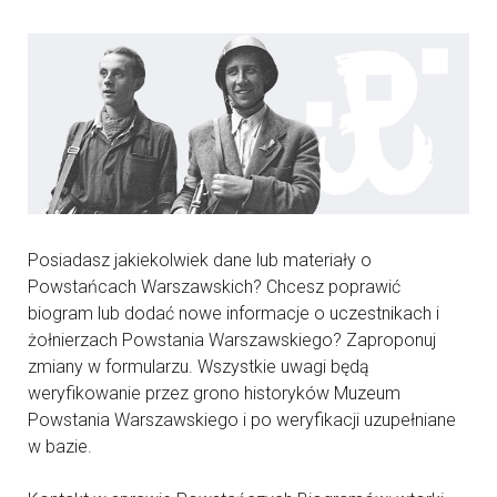
Posiadasz jakiekolwiek dane lub materiały o
Powstańcach Warszawskich? Chcesz poprawić
biogram lub dodać nowe informacje o uczestnikach i
żołnierzach Powstania Warszawskiego? Zaproponuj
zmiany w formularzu. Wszystkie uwagi będą
weryfikowanie przez grono historyków Muzeum
Powstania Warszawskiego i po weryfikacji uzupełniane
w bazie.