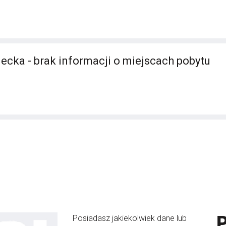
ecka - brak informacji o miejscach pobytu
Posiadasz jakiekolwiek dane lub