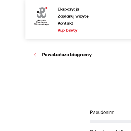
Ekspozycja
Zaplanuj wizytę
Kontakt
Kup bilety
Powstańcze biogramy
Pseudonim: