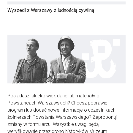
Wyszedł z Warszawy z ludnością cywilną
Posiadasz jakiekolwiek dane lub materiały o
Powstańcach Warszawskich? Chcesz poprawić
biogram lub dodać nowe informacje o uczestnikach i
żołnierzach Powstania Warszawskiego? Zaproponuj
zmiany w formularzu. Wszystkie uwagi będą
weryfikowanie przez grono historyków Muzeum