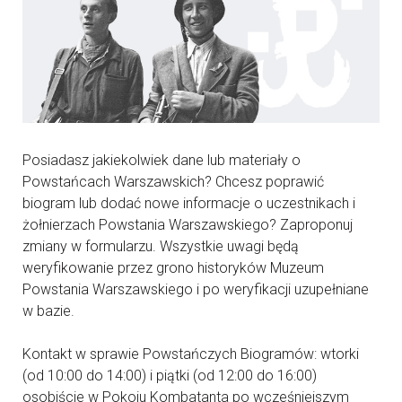
Posiadasz jakiekolwiek dane lub materiały o
Powstańcach Warszawskich? Chcesz poprawić
biogram lub dodać nowe informacje o uczestnikach i
żołnierzach Powstania Warszawskiego? Zaproponuj
zmiany w formularzu. Wszystkie uwagi będą
weryfikowanie przez grono historyków Muzeum
Powstania Warszawskiego i po weryfikacji uzupełniane
w bazie.
Kontakt w sprawie Powstańczych Biogramów: wtorki
(od 10:00 do 14:00) i piątki (od 12:00 do 16:00)
osobiście w Pokoju Kombatanta po wcześniejszym