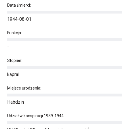
Data śmierci:
1944-08-01
Funkcja:
-
Stopień:
kapral
Miejsce urodzenia:
Habdzin
Udział w konspiracji 1939-1944: