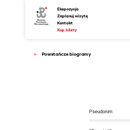
Ekspozycja
Zaplanuj wizytę
Kontakt
Kup bilety
Powstańcze biogramy
Pseudonim: