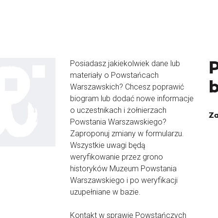
Posiadasz jakiekolwiek dane lub
materiały o Powstańcach
Warszawskich? Chcesz poprawić
biogram lub dodać nowe informacje
o uczestnikach i żołnierzach
Za
Powstania Warszawskiego?
Zaproponuj zmiany w formularzu.
Wszystkie uwagi będą
weryfikowanie przez grono
historyków Muzeum Powstania
Warszawskiego i po weryfikacji
uzupełniane w bazie.
Kontakt w sprawie Powstańczych