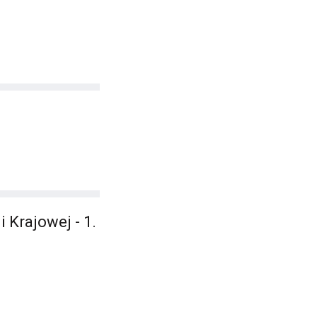
Krajowej - 1.