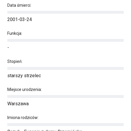
Data śmierci:
2001-03-24
Funkcja:
-
Stopień:
starszy strzelec
Miejsce urodzenia:
Warszawa
Imiona rodziców: