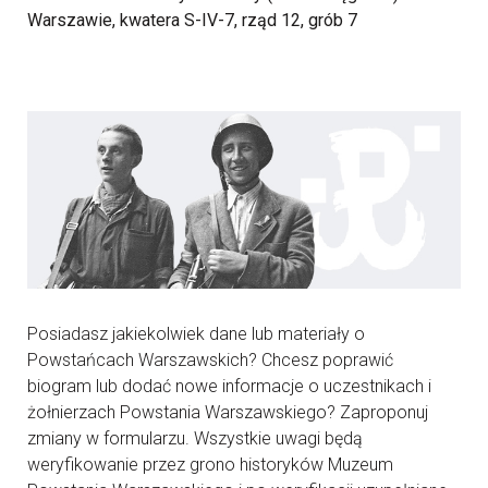
Warszawie, kwatera S-IV-7, rząd 12, grób 7
Posiadasz jakiekolwiek dane lub materiały o
Powstańcach Warszawskich? Chcesz poprawić
biogram lub dodać nowe informacje o uczestnikach i
żołnierzach Powstania Warszawskiego? Zaproponuj
zmiany w formularzu. Wszystkie uwagi będą
weryfikowanie przez grono historyków Muzeum