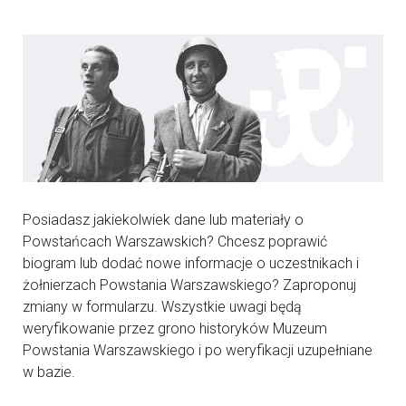
Posiadasz jakiekolwiek dane lub materiały o
Powstańcach Warszawskich? Chcesz poprawić
biogram lub dodać nowe informacje o uczestnikach i
żołnierzach Powstania Warszawskiego? Zaproponuj
zmiany w formularzu. Wszystkie uwagi będą
weryfikowanie przez grono historyków Muzeum
Powstania Warszawskiego i po weryfikacji uzupełniane
w bazie.