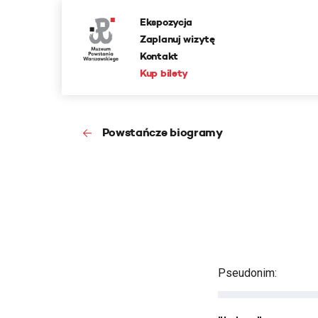
Ekspozycja
Zaplanuj wizytę
Kontakt
Kup bilety
Powstańcze biogramy
Pseudonim: