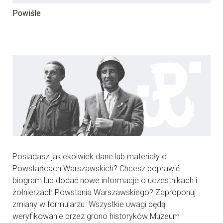
Powiśle
Posiadasz jakiekolwiek dane lub materiały o
Powstańcach Warszawskich? Chcesz poprawić
biogram lub dodać nowe informacje o uczestnikach i
żołnierzach Powstania Warszawskiego? Zaproponuj
zmiany w formularzu. Wszystkie uwagi będą
weryfikowanie przez grono historyków Muzeum