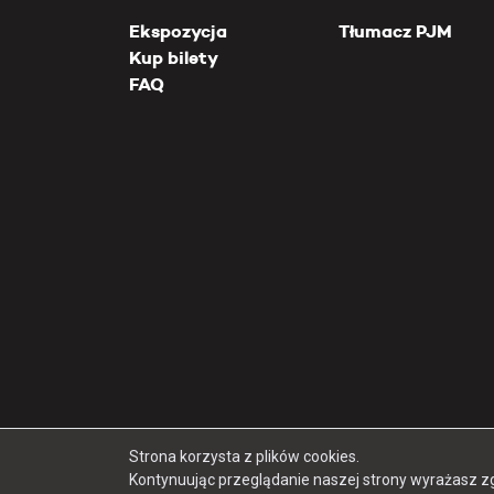
Ekspozycja
Tłumacz PJM
Kup bilety
FAQ
Strona korzysta z plików cookies.
Kontynuując przeglądanie naszej strony wyrażasz z