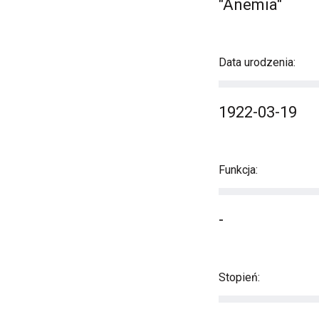
"Anemia"
Data urodzenia:
1922-03-19
Funkcja:
-
Stopień: