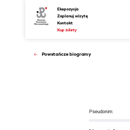
Ekspozycja
Zaplanuj wizytę
Kontakt
Kup bilety
Powstańcze biogramy
Pseudonim: