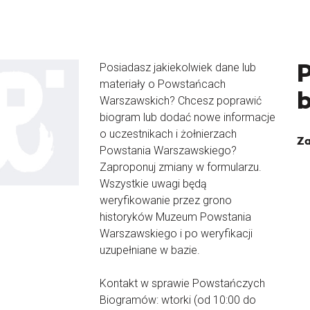
Posiadasz jakiekolwiek dane lub
materiały o Powstańcach
Warszawskich? Chcesz poprawić
biogram lub dodać nowe informacje
o uczestnikach i żołnierzach
Za
Powstania Warszawskiego?
Zaproponuj zmiany w formularzu.
Wszystkie uwagi będą
weryfikowanie przez grono
historyków Muzeum Powstania
Warszawskiego i po weryfikacji
uzupełniane w bazie.
Kontakt w sprawie Powstańczych
Biogramów: wtorki (od 10:00 do