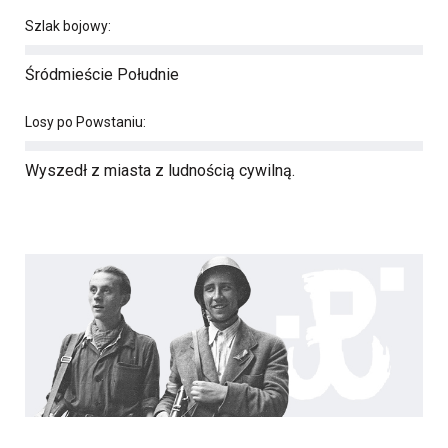
Szlak bojowy:
Śródmieście Południe
Losy po Powstaniu:
Wyszedł z miasta z ludnością cywilną.