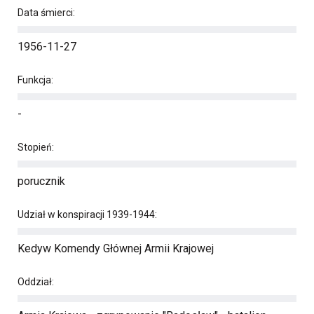
Data śmierci:
1956-11-27
Funkcja:
-
Stopień:
porucznik
Udział w konspiracji 1939-1944:
Kedyw Komendy Głównej Armii Krajowej
Oddział: