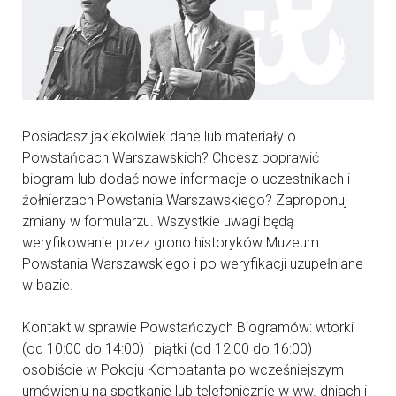
Posiadasz jakiekolwiek dane lub materiały o
Powstańcach Warszawskich? Chcesz poprawić
biogram lub dodać nowe informacje o uczestnikach i
żołnierzach Powstania Warszawskiego? Zaproponuj
zmiany w formularzu. Wszystkie uwagi będą
weryfikowanie przez grono historyków Muzeum
Powstania Warszawskiego i po weryfikacji uzupełniane
w bazie.
Kontakt w sprawie Powstańczych Biogramów: wtorki
(od 10:00 do 14:00) i piątki (od 12:00 do 16:00)
osobiście w Pokoju Kombatanta po wcześniejszym
umówieniu na spotkanie lub telefonicznie w ww. dniach i