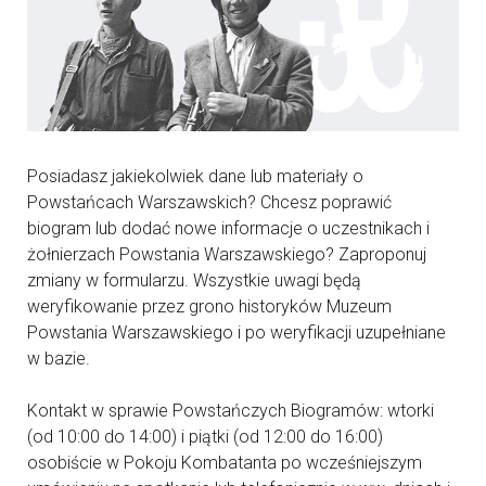
Posiadasz jakiekolwiek dane lub materiały o
Powstańcach Warszawskich? Chcesz poprawić
biogram lub dodać nowe informacje o uczestnikach i
żołnierzach Powstania Warszawskiego? Zaproponuj
zmiany w formularzu. Wszystkie uwagi będą
weryfikowanie przez grono historyków Muzeum
Powstania Warszawskiego i po weryfikacji uzupełniane
w bazie.
Kontakt w sprawie Powstańczych Biogramów: wtorki
(od 10:00 do 14:00) i piątki (od 12:00 do 16:00)
osobiście w Pokoju Kombatanta po wcześniejszym