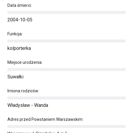
Data śmierci:
2004-10-05
Funkcja:
kolporterka
Miejsce urodzenia:
Suwałki
Imiona rodziców:
Władysław - Wanda
Adres przed Powstaniem Warszawskim: