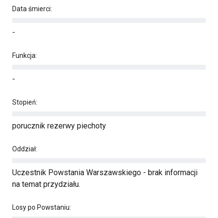
Data śmierci:
-
Funkcja:
-
Stopień:
porucznik rezerwy piechoty
Oddział:
Uczestnik Powstania Warszawskiego - brak informacji
na temat przydziału.
Losy po Powstaniu: