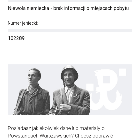
Niewola niemiecka - brak informacji o miejscach pobytu.
Numer jeniecki:
102289
Posiadasz jakiekolwiek dane lub materiały o
Powstańcach Warszawskich? Chcesz poprawić