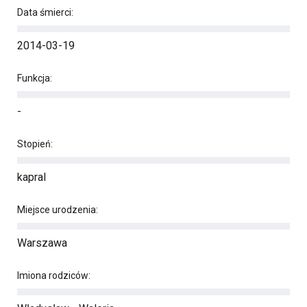
Data śmierci:
2014-03-19
Funkcja:
-
Stopień:
kapral
Miejsce urodzenia:
Warszawa
Imiona rodziców: