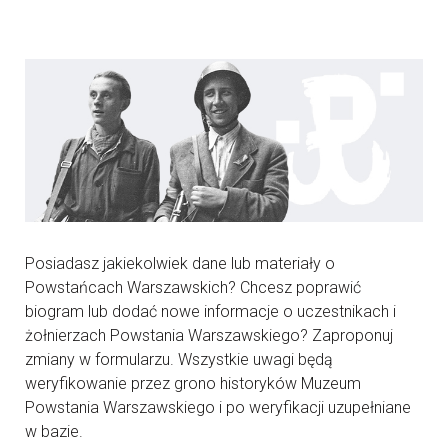
Posiadasz jakiekolwiek dane lub materiały o
Powstańcach Warszawskich? Chcesz poprawić
biogram lub dodać nowe informacje o uczestnikach i
żołnierzach Powstania Warszawskiego? Zaproponuj
zmiany w formularzu. Wszystkie uwagi będą
weryfikowanie przez grono historyków Muzeum
Powstania Warszawskiego i po weryfikacji uzupełniane
w bazie.