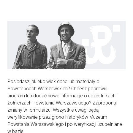
Posiadasz jakiekolwiek dane lub materiały o
Powstańcach Warszawskich? Chcesz poprawić
biogram lub dodać nowe informacje o uczestnikach i
żołnierzach Powstania Warszawskiego? Zaproponuj
zmiany w formularzu. Wszystkie uwagi będą
weryfikowanie przez grono historyków Muzeum
Powstania Warszawskiego i po weryfikacji uzupełniane
w bazie.