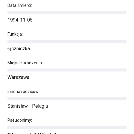
Data śmierci:
1994-11-05
Funkcja:
łączniczka
Miejsce urodzenia:
Warszawa
Imiona rodziców:
Stanisław - Pelagia
Pseudonimy: