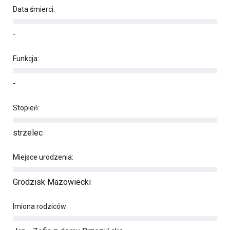
Data śmierci:
-
Funkcja:
-
Stopień:
strzelec
Miejsce urodzenia:
Grodzisk Mazowiecki
Imiona rodziców: