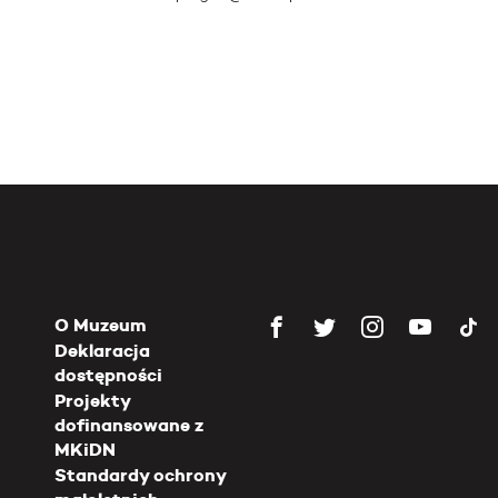
O Muzeum
Deklaracja
dostępności
Projekty
dofinansowane z
MKiDN
Standardy ochrony