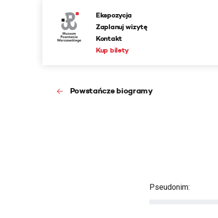
Ekspozycja
Zaplanuj wizytę
Kontakt
Kup bilety
Powstańcze biogramy
Pseudonim: