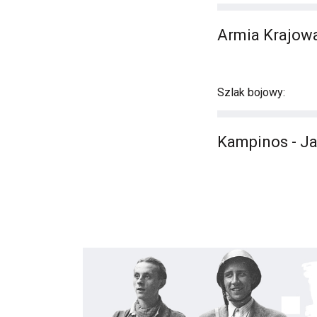
Armia Krajowa
Szlak bojowy:
Kampinos - Ja