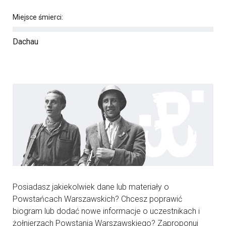
Miejsce śmierci:
Dachau
Posiadasz jakiekolwiek dane lub materiały o
Powstańcach Warszawskich? Chcesz poprawić
biogram lub dodać nowe informacje o uczestnikach i
żołnierzach Powstania Warszawskiego? Zaproponuj