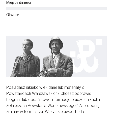
Miejsce śmierci:
Otwock
Posiadasz jakiekolwiek dane lub materiały o
Powstańcach Warszawskich? Chcesz poprawić
biogram lub dodać nowe informacje o uczestnikach i
żołnierzach Powstania Warszawskiego? Zaproponuj
zmiany w formularzu. Wszystkie uwagi będą