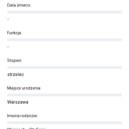
Data śmierci:
-
Funkcja:
-
Stopień:
strzelec
Miejsce urodzenia:
Warszawa
Imiona rodziców: