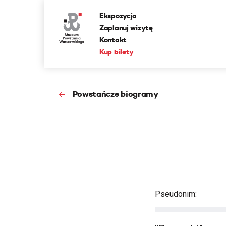
Ekspozycja
Zaplanuj wizytę
Kontakt
Kup bilety
Powstańcze biogramy
Pseudonim: