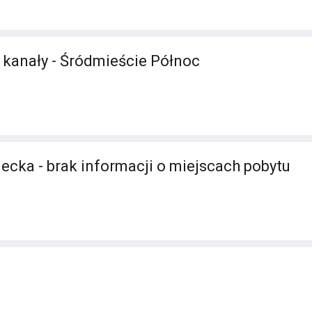
- kanały - Śródmieście Północ
ecka - brak informacji o miejscach pobytu