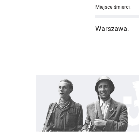
Miejsce śmierci:
Warszawa.