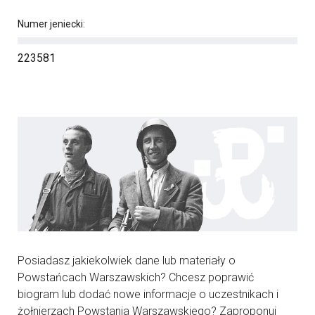
Numer jeniecki:
223581
Posiadasz jakiekolwiek dane lub materiały o
Powstańcach Warszawskich? Chcesz poprawić
biogram lub dodać nowe informacje o uczestnikach i
żołnierzach Powstania Warszawskiego? Zaproponuj