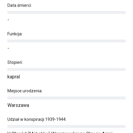
Data śmierci:
-
Funkcja:
-
Stopień:
kapral
Miejsce urodzenia:
Warszawa
Udział w konspiracji 1939-1944: