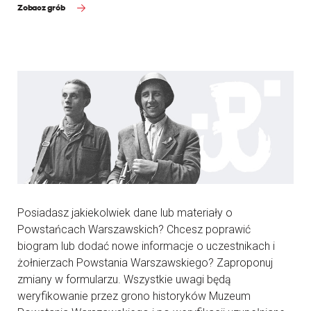
Zobacz grób
Posiadasz jakiekolwiek dane lub materiały o
Powstańcach Warszawskich? Chcesz poprawić
biogram lub dodać nowe informacje o uczestnikach i
żołnierzach Powstania Warszawskiego? Zaproponuj
zmiany w formularzu. Wszystkie uwagi będą
weryfikowanie przez grono historyków Muzeum