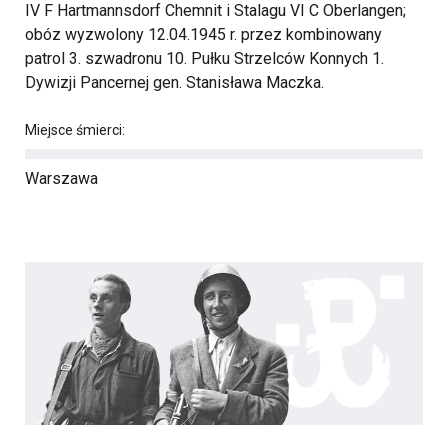
IV F Hartmannsdorf Chemnit i Stalagu VI C Oberlangen;
obóz wyzwolony 12.04.1945 r. przez kombinowany
patrol 3. szwadronu 10. Pułku Strzelców Konnych 1.
Dywizji Pancernej gen. Stanisława Maczka.
Miejsce śmierci:
Warszawa