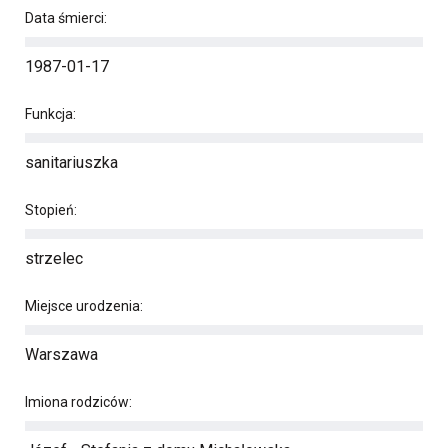
Data śmierci:
1987-01-17
Funkcja:
sanitariuszka
Stopień:
strzelec
Miejsce urodzenia:
Warszawa
Imiona rodziców: