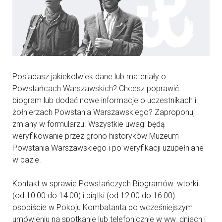
Posiadasz jakiekolwiek dane lub materiały o
Powstańcach Warszawskich? Chcesz poprawić
biogram lub dodać nowe informacje o uczestnikach i
żołnierzach Powstania Warszawskiego? Zaproponuj
zmiany w formularzu. Wszystkie uwagi będą
weryfikowanie przez grono historyków Muzeum
Powstania Warszawskiego i po weryfikacji uzupełniane
w bazie.
Kontakt w sprawie Powstańczych Biogramów: wtorki
(od 10:00 do 14:00) i piątki (od 12:00 do 16:00)
osobiście w Pokoju Kombatanta po wcześniejszym
umówieniu na spotkanie lub telefonicznie w ww. dniach i