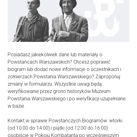
Posiadasz jakiekolwiek dane lub materiały o
Powstańcach Warszawskich? Chcesz poprawić
biogram lub dodać nowe informacje o uczestnikach i
żołnierzach Powstania Warszawskiego? Zaproponuj
zmiany w formularzu. Wszystkie uwagi będą
weryfikowanie przez grono historyków Muzeum
Powstania Warszawskiego i po weryfikacji uzupełniane
w bazie.
Kontakt w sprawie Powstańczych Biogramów: wtorki
(od 10:00 do 14:00) i piątki (od 12:00 do 16:00)
osobiście w Pokoju Kombatanta po wcześniejszym