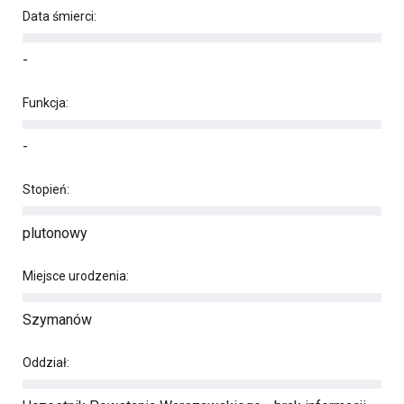
Data śmierci:
-
Funkcja:
-
Stopień:
plutonowy
Miejsce urodzenia:
Szymanów
Oddział: