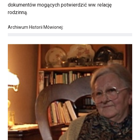
dokumentów mogących potwierdzić ww. relację
rodzinną.
Archiwum Historii Mówionej: