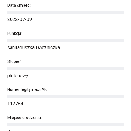
Data śmierci:
2022-07-09
Funkcja:
sanitariuszka i łączniczka
Stopień:
plutonowy
Numer legitymacji AK:
112784
Miejsce urodzenia: