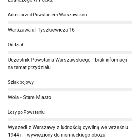
Adres przed Powstaniem Warszawskim:
Warszawa ul. Tyszkiewicza 16
Oddział:
Uczestnik Powstania Warszawskiego - brak informacji
na temat przydziału
Szlak bojowy:
Wola - Stare Miasto
Losy po Powstaniu:
Wyszedł z Warszawy z ludnością cywilną we wrześniu
1944 r. - wywieziony do niemieckiego obozu