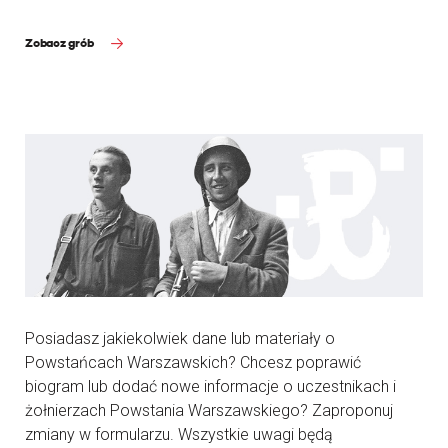
Zobacz grób
Posiadasz jakiekolwiek dane lub materiały o
Powstańcach Warszawskich? Chcesz poprawić
biogram lub dodać nowe informacje o uczestnikach i
żołnierzach Powstania Warszawskiego? Zaproponuj
zmiany w formularzu. Wszystkie uwagi będą