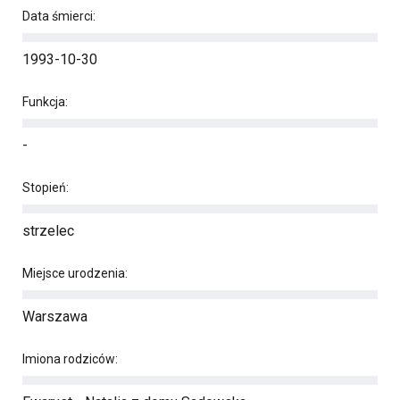
Data śmierci:
1993-10-30
Funkcja:
-
Stopień:
strzelec
Miejsce urodzenia:
Warszawa
Imiona rodziców: