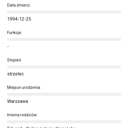
Data śmierci:
1994-12-25
Funkcja:
-
Stopień:
strzelec
Miejsce urodzenia:
Warszawa
Imiona rodziców: