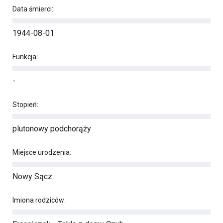
Data śmierci:
1944-08-01
Funkcja:
-
Stopień:
plutonowy podchorąży
Miejsce urodzenia:
Nowy Sącz
Imiona rodziców: