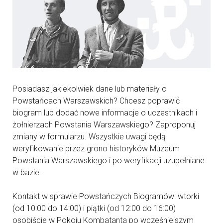
Posiadasz jakiekolwiek dane lub materiały o
Powstańcach Warszawskich? Chcesz poprawić
biogram lub dodać nowe informacje o uczestnikach i
żołnierzach Powstania Warszawskiego? Zaproponuj
zmiany w formularzu. Wszystkie uwagi będą
weryfikowanie przez grono historyków Muzeum
Powstania Warszawskiego i po weryfikacji uzupełniane
w bazie.
Kontakt w sprawie Powstańczych Biogramów: wtorki
(od 10:00 do 14:00) i piątki (od 12:00 do 16:00)
osobiście w Pokoju Kombatanta po wcześniejszym