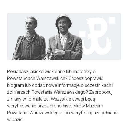
Posiadasz jakiekolwiek dane lub materiały o
Powstańcach Warszawskich? Chcesz poprawić
biogram lub dodać nowe informacje o uczestnikach i
żołnierzach Powstania Warszawskiego? Zaproponuj
zmiany w formularzu. Wszystkie uwagi będą
weryfikowanie przez grono historyków Muzeum
Powstania Warszawskiego i po weryfikacji uzupełniane
w bazie.