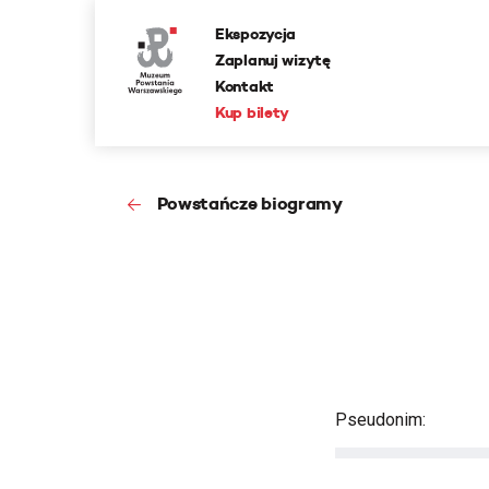
Ekspozycja
Zaplanuj wizytę
Kontakt
Kup bilety
Powstańcze biogramy
Pseudonim: