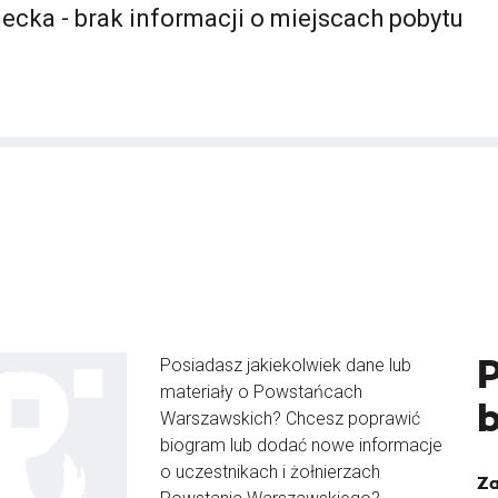
ecka - brak informacji o miejscach pobytu
Posiadasz jakiekolwiek dane lub
materiały o Powstańcach
Warszawskich? Chcesz poprawić
biogram lub dodać nowe informacje
o uczestnikach i żołnierzach
Za