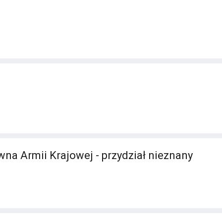
a Armii Krajowej - przydział nieznany