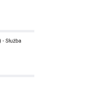
 - Służba