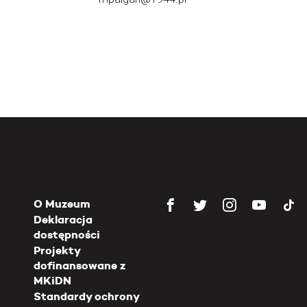
O Muzeum
Deklaracja
dostępności
Projekty
dofinansowane z
MKiDN
Standardy ochrony