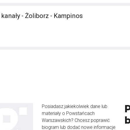
 kanały - Żoliborz - Kampinos
Posiadasz jakiekolwiek dane lub
materiały o Powstańcach
Warszawskich? Chcesz poprawić
biogram lub dodać nowe informacje