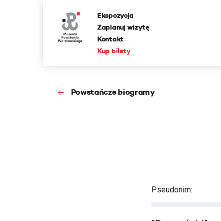
Ekspozycja
Zaplanuj wizytę
Kontakt
Kup bilety
Powstańcze biogramy
Pseudonim: