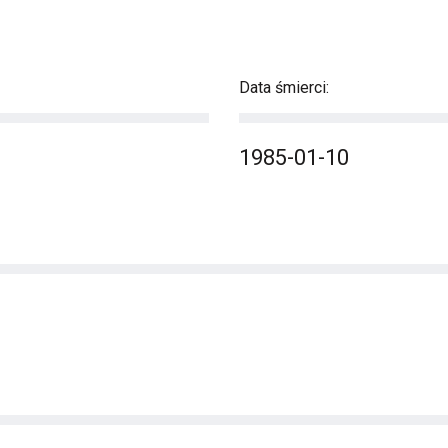
Data śmierci:
1985-01-10