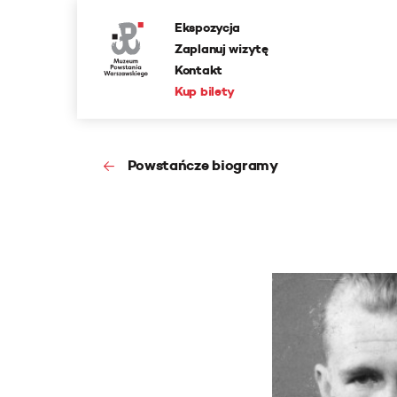
Ekspozycja
Zaplanuj wizytę
Kontakt
Kup bilety
Powstańcze biogramy