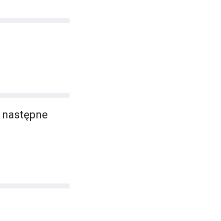
, następne