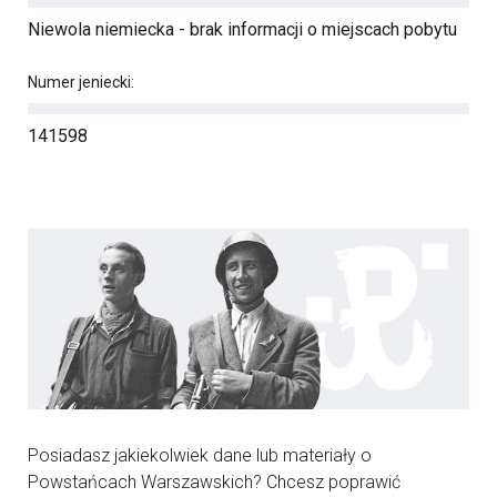
Niewola niemiecka - brak informacji o miejscach pobytu
Numer jeniecki:
141598
Posiadasz jakiekolwiek dane lub materiały o
Powstańcach Warszawskich? Chcesz poprawić