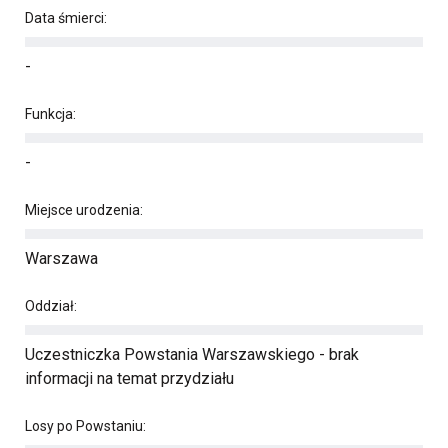
Data śmierci:
-
Funkcja:
-
Miejsce urodzenia:
Warszawa
Oddział:
Uczestniczka Powstania Warszawskiego - brak
informacji na temat przydziału
Losy po Powstaniu: