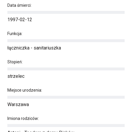
Data śmierci:
1997-02-12
Funkcja:
łączniczka - sanitariuszka
Stopień:
strzelec
Miejsce urodzenia:
Warszawa
Imiona rodziców: