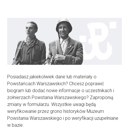
Posiadasz jakiekolwiek dane lub materiały o
Powstańcach Warszawskich? Chcesz poprawić
biogram lub dodać nowe informacje o uczestnikach i
żołnierzach Powstania Warszawskiego? Zaproponuj
zmiany w formularzu. Wszystkie uwagi będą
weryfikowanie przez grono historyków Muzeum
Powstania Warszawskiego i po weryfikacji uzupełniane
w bazie.