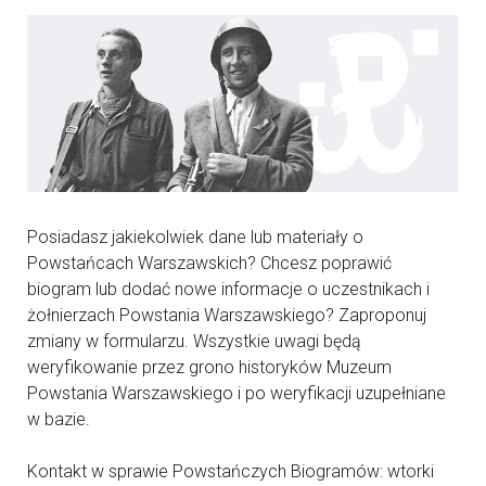
Posiadasz jakiekolwiek dane lub materiały o
Powstańcach Warszawskich? Chcesz poprawić
biogram lub dodać nowe informacje o uczestnikach i
żołnierzach Powstania Warszawskiego? Zaproponuj
zmiany w formularzu. Wszystkie uwagi będą
weryfikowanie przez grono historyków Muzeum
Powstania Warszawskiego i po weryfikacji uzupełniane
w bazie.
Kontakt w sprawie Powstańczych Biogramów: wtorki