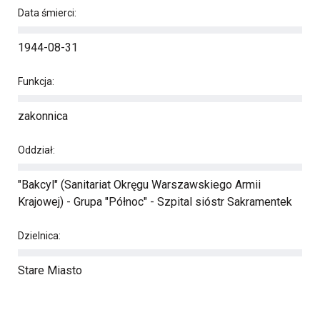
Data śmierci:
1944-08-31
Funkcja:
zakonnica
Oddział:
"Bakcyl" (Sanitariat Okręgu Warszawskiego Armii
Krajowej) - Grupa "Północ" - Szpital sióstr Sakramentek
Dzielnica:
Stare Miasto