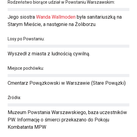
Rodzeństwo biorące udział w Powstaniu Warszawskim:
Jego siostra
Wanda Wallmoden
była sanitariuszką na
Starym Mieście, a następnie na Żoliborzu.
Losy po Powstaniu:
Wyszedł z miasta z ludnością cywilną.
Miejsce pochówku:
Cmentarz Powązkowski w Warszawie (Stare Powązki)
Źródła:
Muzeum Powstania Warszawskiego, baza uczestników
PW. Informację o śmierci przekazano do Pokoju
Kombatanta MPW