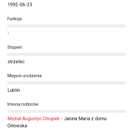
1992-06-23
Funkcja:
-
Stopień:
strzelec
Miejsce urodzenia:
Lublin
Imiona rodziców:
Michał Augustyn Chrupek
- Janina Maria z domu
Orłowska