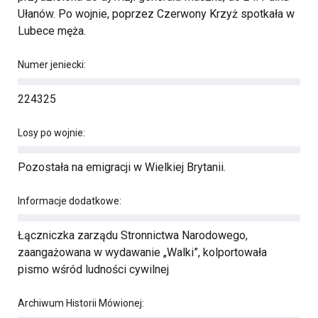
Ułanów. Po wojnie, poprzez Czerwony Krzyż spotkała w
Lubece męża.
Numer jeniecki:
224325
Losy po wojnie:
Pozostała na emigracji w Wielkiej Brytanii.
Informacje dodatkowe:
Łączniczka zarządu Stronnictwa Narodowego,
zaangażowana w wydawanie „Walki”, kolportowała
pismo wśród ludności cywilnej
Archiwum Historii Mówionej: