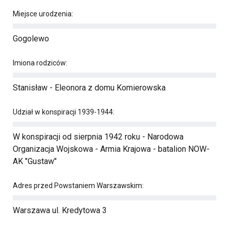
Miejsce urodzenia:
Gogolewo
Imiona rodziców:
Stanisław - Eleonora z domu Komierowska
Udział w konspiracji 1939-1944:
W konspiracji od sierpnia 1942 roku - Narodowa
Organizacja Wojskowa - Armia Krajowa - batalion NOW-
AK "Gustaw"
Adres przed Powstaniem Warszawskim:
Warszawa ul. Kredytowa 3