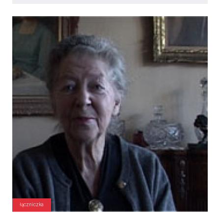
łączniczka